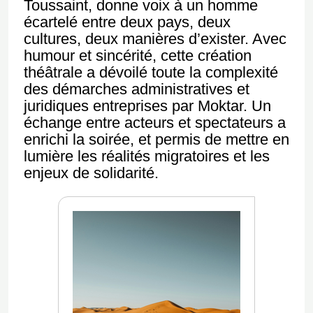
Toussaint, donne voix à un homme
écartelé entre deux pays, deux
cultures, deux manières d’exister. Avec
humour et sincérité, cette création
théâtrale a dévoilé toute la complexité
des démarches administratives et
juridiques entreprises par Moktar. Un
échange entre acteurs et spectateurs a
enrichi la soirée, et permis de mettre en
lumière les réalités migratoires et les
enjeux de solidarité.