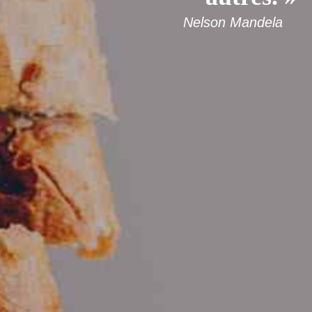
Nelson Mandela