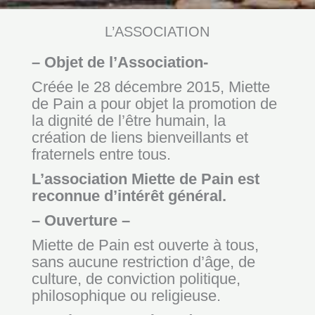
L’ASSOCIATION
– Objet de l’Association-
Créée le 28 décembre 2015, Miette
de Pain a pour objet la promotion de
la dignité de l’être humain, la
création de liens bienveillants et
fraternels entre tous.
L’association Miette de Pain est
reconnue d’intérêt général.
– Ouverture –
Miette de Pain est ouverte à tous,
sans aucune restriction d’âge, de
culture, de conviction politique,
philosophique ou religieuse.